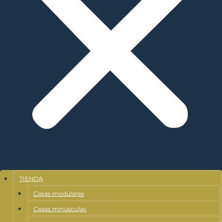
TIENDA
Casas modulares
Casas minúsculas