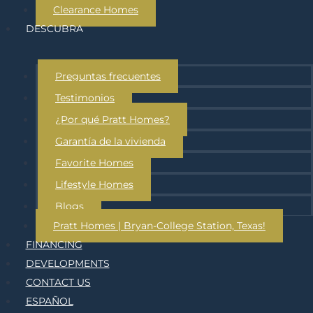
Clearance Homes
DESCUBRA
Preguntas frecuentes
Testimonios
¿Por qué Pratt Homes?
Garantía de la vivienda
Favorite Homes
Lifestyle Homes
Blogs
Pratt Homes | Bryan-College Station, Texas!
FINANCING
DEVELOPMENTS
CONTACT US
ESPAÑOL