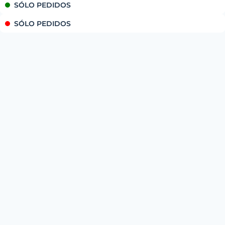
SÓLO PEDIDOS
SÓLO PEDIDOS