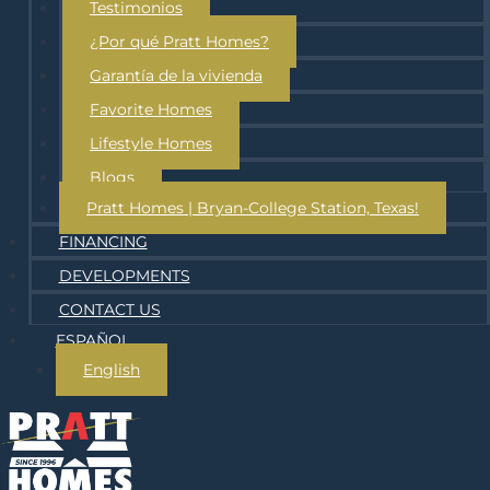
Testimonios
¿Por qué Pratt Homes?
Garantía de la vivienda
Favorite Homes
Lifestyle Homes
Blogs
Pratt Homes | Bryan-College Station, Texas!
FINANCING
DEVELOPMENTS
CONTACT US
ESPAÑOL
English