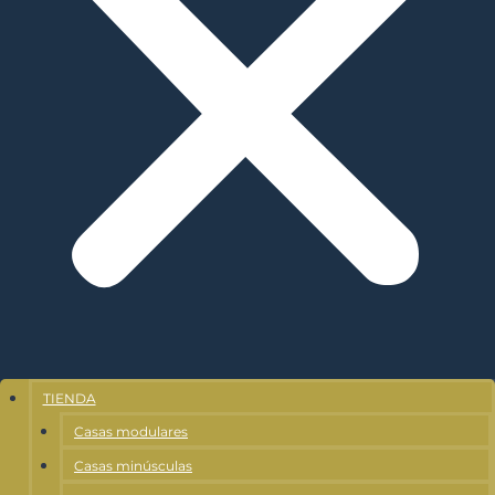
TIENDA
Casas modulares
Casas minúsculas