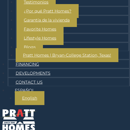
Testimonios
¿Por qué Pratt Homes?
Garantía de la vivienda
Favorite Homes
Lifestyle Homes
Blogs
Pratt Homes | Bryan-College Station, Texas!
FINANCING
DEVELOPMENTS
CONTACT US
ESPAÑOL
English