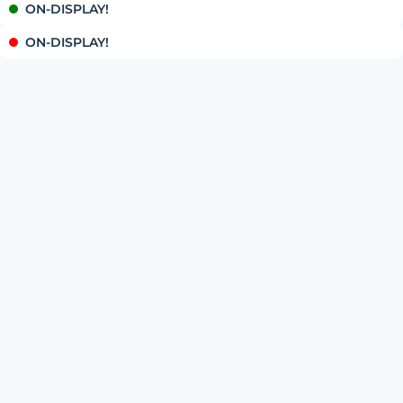
ON-DISPLAY!
ON-DISPLAY!