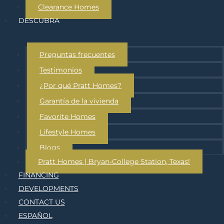
Clearance Homes
DESCUBRA
Preguntas frecuentes
Testimonios
¿Por qué Pratt Homes?
Garantía de la vivienda
Favorite Homes
Lifestyle Homes
Blogs
Pratt Homes | Bryan-College Station, Texas!
FINANCING
DEVELOPMENTS
CONTACT US
ESPAÑOL