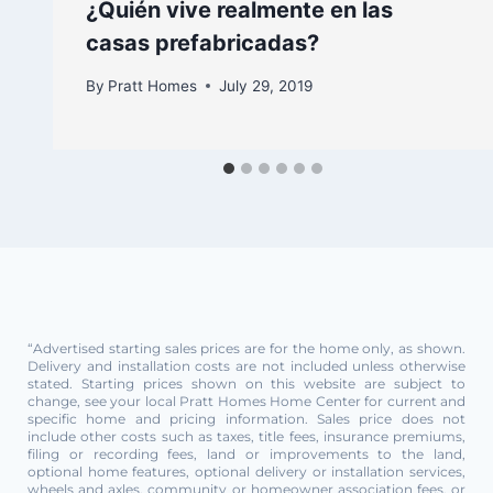
¿Quién vive realmente en las
casas prefabricadas?
By
Pratt Homes
July 29, 2019
“Advertised starting sales prices are for the home only, as shown.
Delivery and installation costs are not included unless otherwise
stated. Starting prices shown on this website are subject to
change, see your local Pratt Homes Home Center for current and
specific home and pricing information. Sales price does not
include other costs such as taxes, title fees, insurance premiums,
filing or recording fees, land or improvements to the land,
optional home features, optional delivery or installation services,
wheels and axles, community or homeowner association fees, or