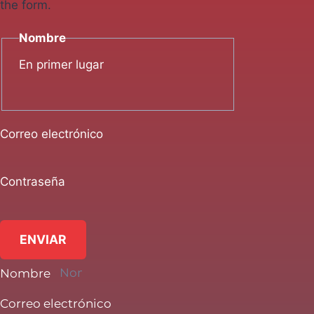
the form.
Nombre
En primer lugar
Correo electrónico
Contraseña
ENVIAR
Nombre
Correo electrónico