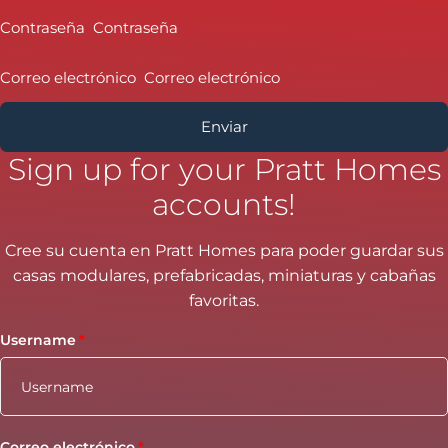
Contraseña
Correo electrónico
Sign up for your Pratt Homes
accounts!
Cree su cuenta en Pratt Homes para poder guardar sus
casas modulares, prefabricadas, miniaturas y cabañas
favoritas.
Username
Correo electrónico