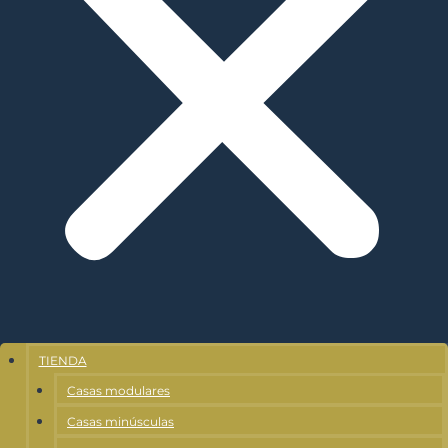
TIENDA
Casas modulares
Casas minúsculas