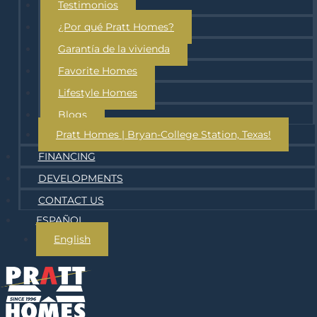
Testimonios
¿Por qué Pratt Homes?
Garantía de la vivienda
Favorite Homes
Lifestyle Homes
Blogs
Pratt Homes | Bryan-College Station, Texas!
FINANCING
DEVELOPMENTS
CONTACT US
ESPAÑOL
English