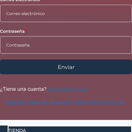
Contraseña
Enviar
¿Tiene una cuenta?
Inicie sesión aquí
Already have an account? Click here to log in.
TIENDA