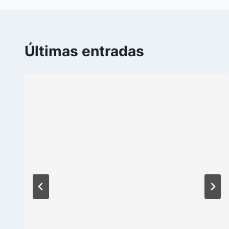
Últimas entradas