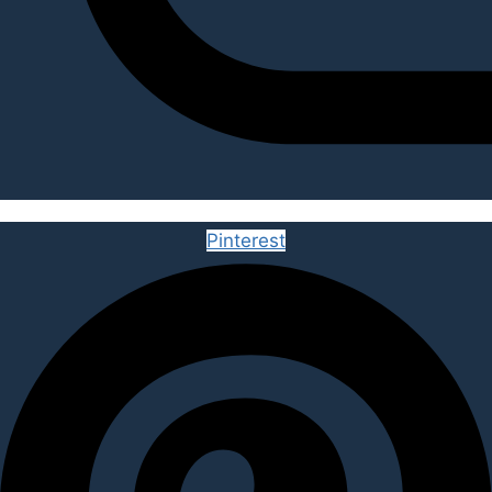
Pinterest