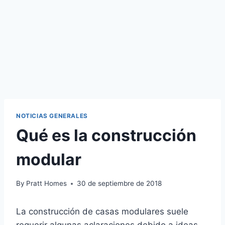
NOTICIAS GENERALES
Qué es la construcción
modular
By
Pratt Homes
30 de septiembre de 2018
La construcción de casas modulares suele