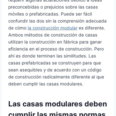
requerir algunas aclaraciones debido a ideas
preconcebidas o prejuicios sobre las casas
móviles o prefabricadas. Puede ser fácil
confundir las dos sin la comprensión adecuada
de cómo
la construcción modular
es diferente.
Ambos métodos de construcción de casas
utilizan la construcción en fábrica para ganar
eficiencia en el proceso de construcción. Pero
ahí es donde terminan las similitudes. Las
casas prefabricadas se construyen para que
sean asequibles y de acuerdo con un código
de construcción radicalmente diferente al que
deben cumplir las casas modulares.
Las casas modulares deben
cumplir las mismas normas