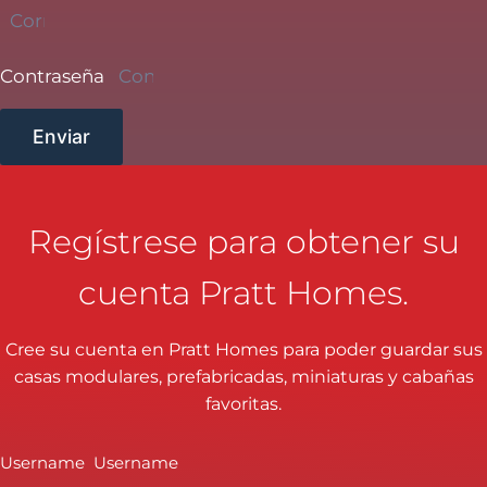
Contraseña
Enviar
Regístrese para obtener su
cuenta Pratt Homes.
Cree su cuenta en Pratt Homes para poder guardar sus
casas modulares, prefabricadas, miniaturas y cabañas
favoritas.
Username