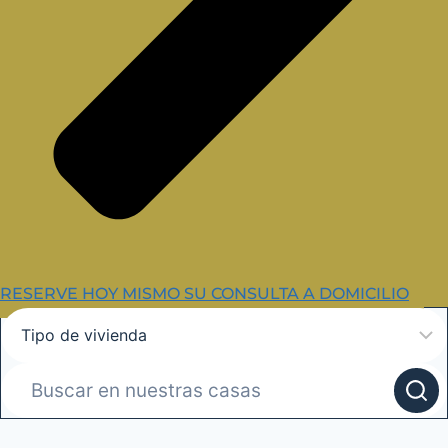
RESERVE HOY MISMO SU CONSULTA A DOMICILIO