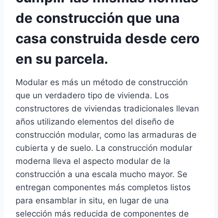
de construcción que una
casa construida desde cero
en su parcela.
Modular es más un método de construcción
que un verdadero tipo de vivienda. Los
constructores de viviendas tradicionales llevan
años utilizando elementos del diseño de
construcción modular, como las armaduras de
cubierta y de suelo. La construcción modular
moderna lleva el aspecto modular de la
construcción a una escala mucho mayor. Se
entregan componentes más completos listos
para ensamblar in situ, en lugar de una
selección más reducida de componentes de