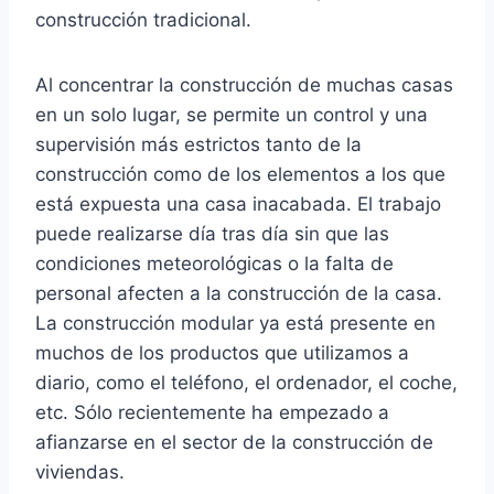
construcción tradicional.
Al concentrar la construcción de muchas casas
en un solo lugar, se permite un control y una
supervisión más estrictos tanto de la
construcción como de los elementos a los que
está expuesta una casa inacabada. El trabajo
puede realizarse día tras día sin que las
condiciones meteorológicas o la falta de
personal afecten a la construcción de la casa.
La construcción modular ya está presente en
muchos de los productos que utilizamos a
diario, como el teléfono, el ordenador, el coche,
etc. Sólo recientemente ha empezado a
afianzarse en el sector de la construcción de
viviendas.