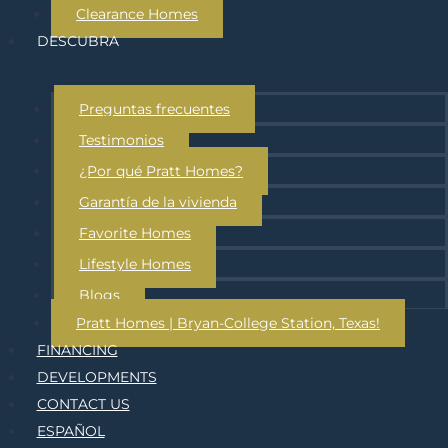
Clearance Homes
DESCUBRA
Preguntas frecuentes
Testimonios
¿Por qué Pratt Homes?
Garantía de la vivienda
Favorite Homes
Lifestyle Homes
Blogs
Pratt Homes | Bryan-College Station, Texas!
FINANCING
DEVELOPMENTS
CONTACT US
ESPAÑOL