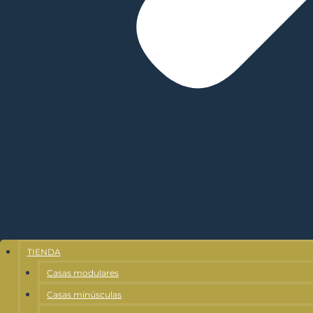
TIENDA
Casas modulares
Casas minúsculas