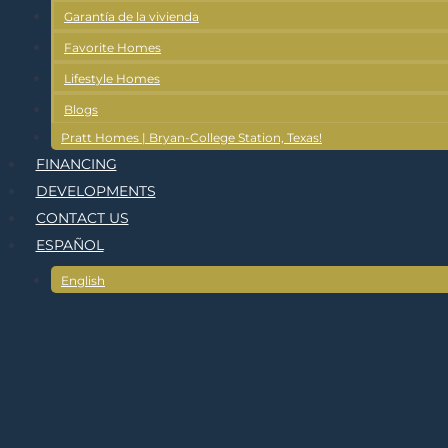
Garantía de la vivienda
Favorite Homes
Lifestyle Homes
Blogs
Pratt Homes | Bryan-College Station, Texas!
FINANCING
DEVELOPMENTS
CONTACT US
ESPAÑOL
English